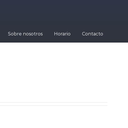
Sobre nosotros
Horario
Contacto