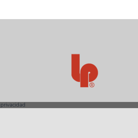
 privacidad