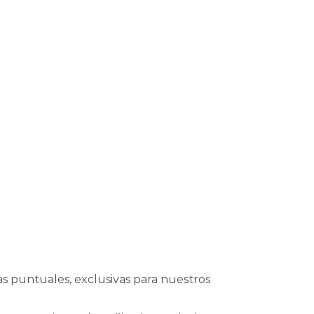
as puntuales, exclusivas para nuestros