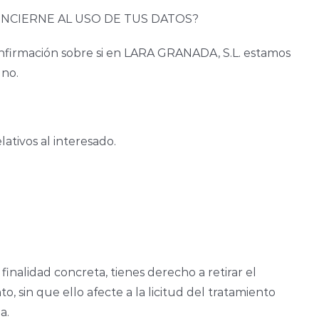
NCIERNE AL USO DE TUS DATOS?
nfirmación sobre si en LARA GRANADA, S.L. estamos
 no.
lativos al interesado.
inalidad concreta, tienes derecho a retirar el
sin que ello afecte a la licitud del tratamiento
a.