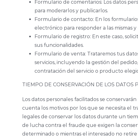
Formulario de comentarios: Los datos pers
para moderarlos y publicarlos.
Formulario de contacto: En los formularios 
electrónico para responder a las mismas y 
Formulario de registro: En este caso, sol
sus funcionalidades.
Formulario de venta: Trataremos tus dato
servicios, incluyendo la gestión del pedido
contratación del servicio o producto elegid
TIEMPO DE CONSERVACIÓN DE LOS DATOS 
Los datos personales facilitados se conservará
cuenta los motivos por los que se necesita el tr
legales de conservar los datos durante un tiemp
de lucha contra el fraude que exigen la conse
determinado o mientras el interesado no retire