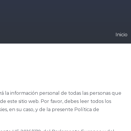
Inicio
rá la información personal de todas las personas que
e este sitio web. Por favor, debes leer todos los
ies, en su caso, y de la presente Política de