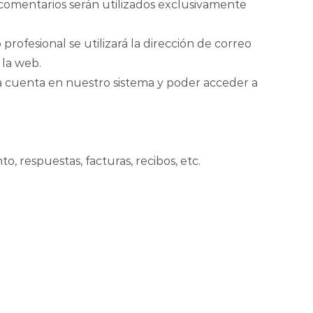
 comentarios serán utilizados exclusivamente
profesional se utilizará la dirección de correo
 la web.
na cuenta en nuestro sistema y poder acceder a
, respuestas, facturas, recibos, etc.