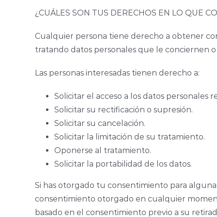
¿CUÁLES SON TUS DERECHOS EN LO QUE CO
Cualquier persona tiene derecho a obtener co
tratando datos personales que le conciernen o
Las personas interesadas tienen derecho a:
Solicitar el acceso a los datos personales re
Solicitar su rectificación o supresión.
Solicitar su cancelación.
Solicitar la limitación de su tratamiento.
Oponerse al tratamiento.
Solicitar la portabilidad de los datos.
Si has otorgado tu consentimiento para alguna f
consentimiento otorgado en cualquier momento, 
basado en el consentimiento previo a su retirad