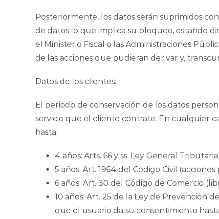
Posteriormente, los datos serán suprimidos con
de datos lo que implica su bloqueo, estando dis
el Ministerio Fiscal o las Administraciones Púb
de las acciones que pudieran derivar y, transcu
Datos de los clientes:
El periodo de conservación de los datos persona
servicio que el cliente contrate. En cualquier
hasta:
4 años: Arts. 66 y ss. Ley General Tributaria
5 años: Art. 1964 del Código Civil (acciones
6 años: Art. 30 del Código de Comercio (lib
10 años: Art. 25 de la Ley de Prevención d
que el usuario da su consentimiento hasta 