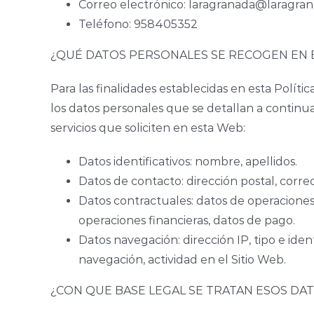
Correo electrónico: laragranada@laragran
Teléfono: 958405352
¿QUÉ DATOS PERSONALES SE RECOGEN EN 
Para las finalidades establecidas en esta Polít
los datos personales que se detallan a contin
servicios que soliciten en esta Web:
Datos identificativos: nombre, apellidos.
Datos de contacto: dirección postal, corre
Datos contractuales: datos de operaciones 
operaciones financieras, datos de pago.
Datos navegación: dirección IP, tipo e iden
navegación, actividad en el Sitio Web.
¿CON QUE BASE LEGAL SE TRATAN ESOS DA