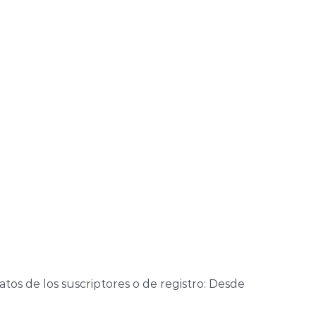
atos de los suscriptores o de registro: Desde