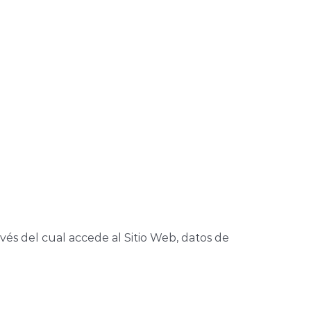
avés del cual accede al Sitio Web, datos de