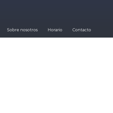
Sobre nosotros
Horario
Contacto