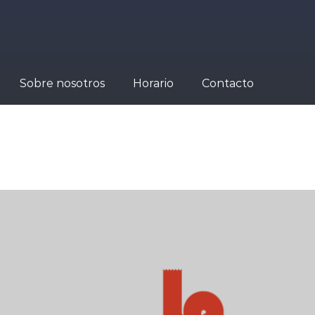
Sobre nosotros
Horario
Contacto