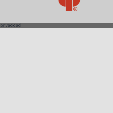
 privacidad